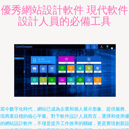
優秀網站設計軟件 現代軟件
設計人員的必備工具
在當今數字化時代，網站已成為企業和個人展示形象、提供服務
實現商業目標的核心平臺。對于軟件設計人員而言，選擇和使用
秀的網站設計軟件，不僅是提升工作效率的關鍵，更是實現創新