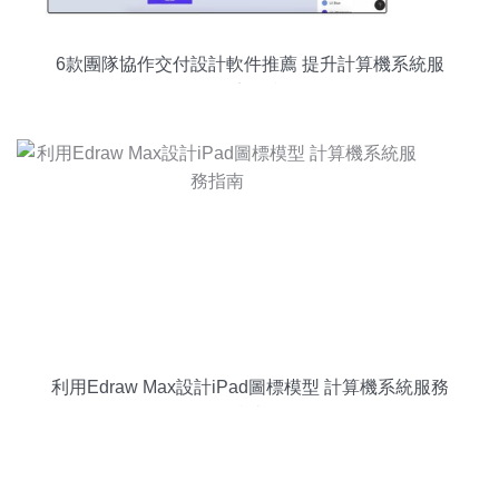
6款團隊協作交付設計軟件推薦 提升計算機系統服
務效率的利器
利用Edraw Max設計iPad圖標模型 計算機系統服務
指南